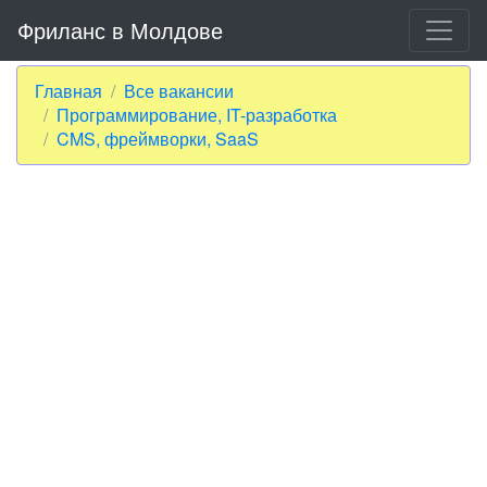
Фриланс в Молдове
Главная
Все вакансии
Программирование, IT-разработка
CMS, фреймворки, SaaS