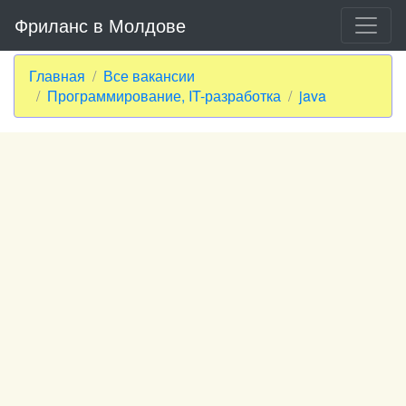
Фриланс в Молдове
Главная
Все вакансии
Программирование, IT-разработка
java