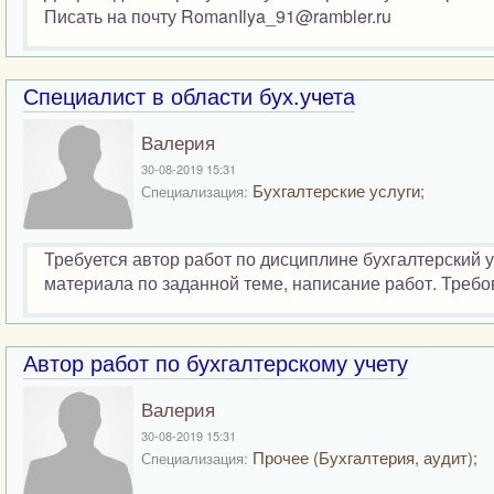
Писать на почту RomanIlya_91@rambler.ru
Специалист в области бух.учета
Валерия
30-08-2019 15:31
Бухгалтерские услуги;
Специализация:
Требуется автор работ по дисциплине бухгалтерский 
материала по заданной теме, написание работ. Требов
Автор работ по бухгалтерскому учету
Валерия
30-08-2019 15:31
Прочее (Бухгалтерия, аудит);
Специализация: