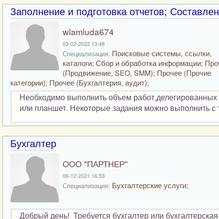
Заполнение и подготовка отчетов; Составлен
wlamluda674
03-02-2022 13:48
Поисковые системы, ссылки,
Специализация:
каталоги; Сбор и обработка информации; Про
(Продвижение, SEO, SMM); Прочее (Прочие
категории); Прочее (Бухгалтерия, аудит);
Необходимо выполнить объем работ,делегированных 
или планшет. Некоторые задания можно выполнить с те
Бухгалтер
ООО "ПАРТНЕР"
06-12-2021 16:53
Бухгалтерские услуги;
Специализация:
Добрый день! Требуется бухгалтер или бухгалтерска