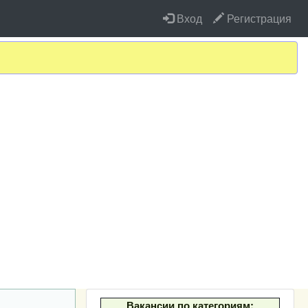
Вход
Регистрация
Вакансии по категориям: