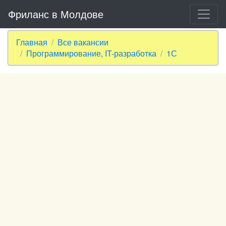
Фриланс в Молдове
Главная
Все вакансии
Программирование, IT-разработка
1С