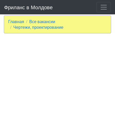
Фриланс в Молдове
Главная
Все вакансии
Чертежи, проектирование