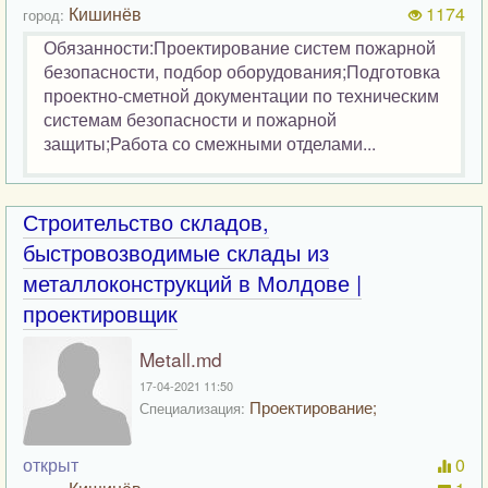
Кишинёв
1174
город:
Обязанности:Проектирование систем пожарной
безопасности, подбор оборудования;Подготовка
проектно-сметной документации по техническим
системам безопасности и пожарной
защиты;Работа со смежными отделами...
Строительство складов,
быстровозводимые склады из
металлоконструкций в Молдове |
проектировщик
Metall.md
17-04-2021 11:50
Проектирование;
Специализация:
открыт
0