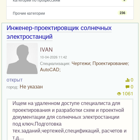
Прочие категории
236
Инженер-проектировщик солнечных
электростанций
IVAN
10-04-2026 11:42
Чертежи; Проектирование;
Специализация:
AutoCAD;
открыт
0
Не указан
0
город:
1061
Ищем на удаленном доступе специалиста для
проектирования и разработки схем и проектной
документации для солнечных электростанции
под ключ.Подготовка
тех.заданий,чертежей,спецификаций, расчетов и
т.д....