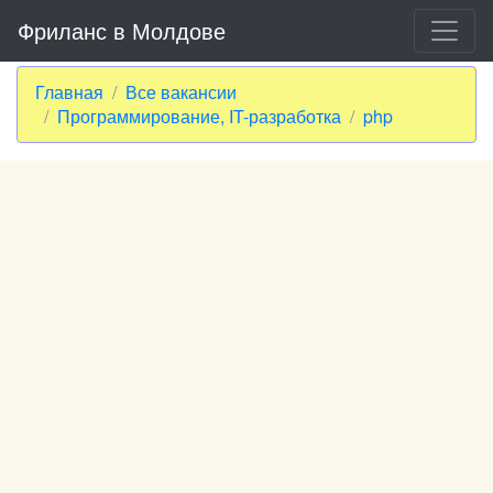
Фриланс в Молдове
Главная
Все вакансии
Программирование, IT-разработка
php