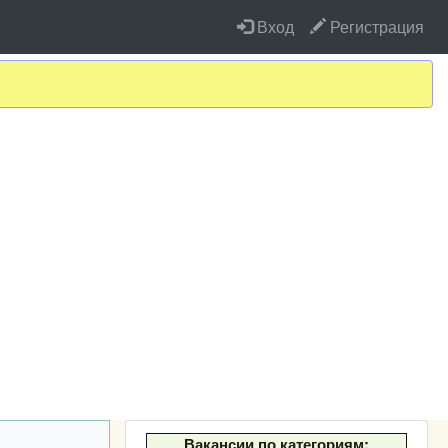
Вход
Регистрация
Вакансии по категориям: