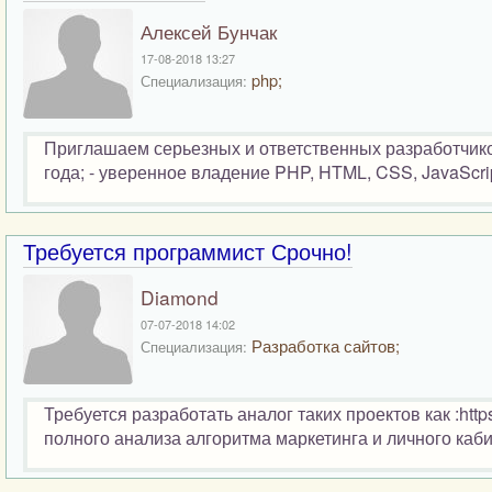
Алексей Бунчак
17-08-2018 13:27
php;
Специализация:
Приглашаем серьезных и ответственных разработчико
года; - уверенное владение PHP, HTML, CSS, JavaScript
Требуется программист Срочно!
Diamond
07-07-2018 14:02
Разработка сайтов;
Специализация:
Требуется разработать аналог таких проектов как :http
полного анализа алгоритма маркетинга и личного ка