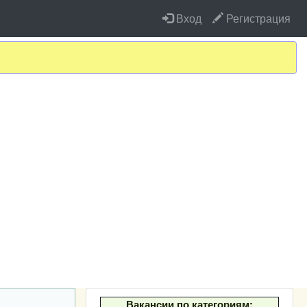
Вход
Регистрация
Вакансии по категориям: