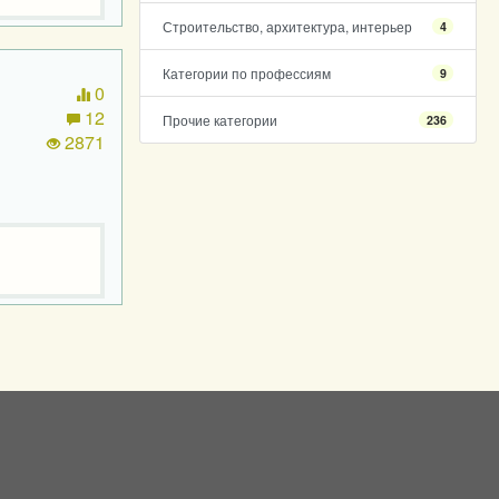
Строительство, архитектура, интерьер
4
Категории по профессиям
9
0
12
Прочие категории
236
2871