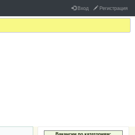
Вход
Регистрация
Вакансии по категориям: