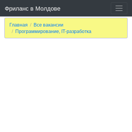
Фриланс в Молдове
Главная
Все вакансии
Программирование, IT-разработка