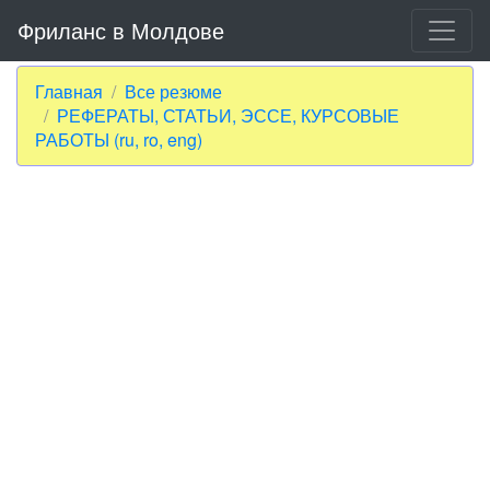
Фриланс в Молдове
Главная
Все резюме
РЕФЕРАТЫ, СТАТЬИ, ЭССЕ, КУРСОВЫЕ
РАБОТЫ (ru, ro, eng)