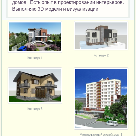
домов. Есть опыт в проектировании интерьеров.
Выполняю 3D модели и визуализации.
Коттедж 2
Коттедж 1
Коттедж 3
Многоэтажный жилой дом 1