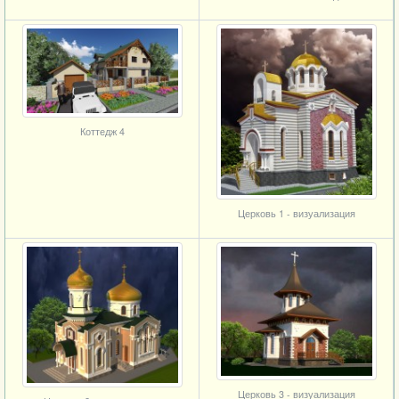
Коттедж 4
Церковь 1 - визуализация
Церковь 3 - визуализация