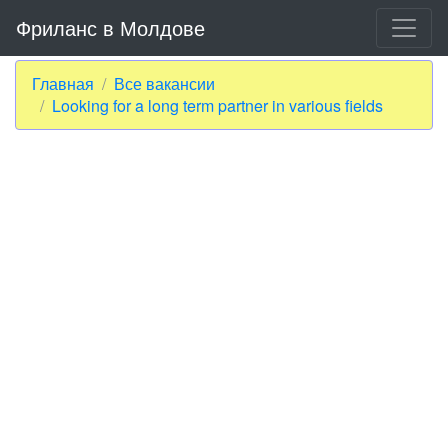
Фриланс в Молдове
Главная
Все вакансии
Looking for a long term partner in various fields