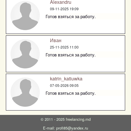
Alexandru
09-11-2025 19:09
Готов взяться за работу.
Иван
25-11-2025 11:00
Готов взяться за работу.
katrin_katiuwka
07-05-2026 09:05
Готов взяться за работу.
©
2011 - 2025
freelancing.md
E-mail: profi85@yandex.ru