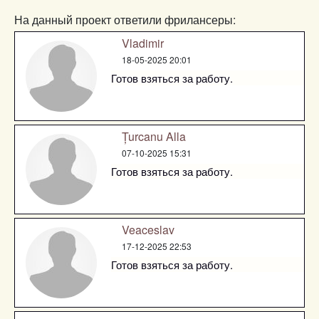
На данный проект ответили фрилансеры:
Vladimir
18-05-2025 20:01
Готов взяться за работу.
Țurcanu Alla
07-10-2025 15:31
Готов взяться за работу.
Veaceslav
17-12-2025 22:53
Готов взяться за работу.