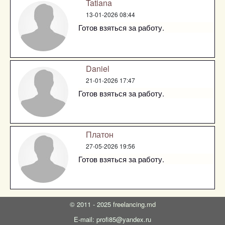
Tatiana
13-01-2026 08:44
Готов взяться за работу.
Daniel
21-01-2026 17:47
Готов взяться за работу.
Платон
27-05-2026 19:56
Готов взяться за работу.
©
2011 - 2025
freelancing.md
E-mail: profi85@yandex.ru