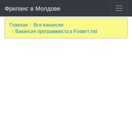
Фриланс в Молдове
Главная
Все вакансии
Вакансия программиста в Foster1.md