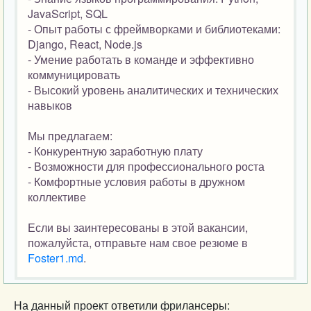
JavaScript, SQL
- Опыт работы с фреймворками и библиотеками:
Django, React, Node.js
- Умение работать в команде и эффективно
коммуницировать
- Высокий уровень аналитических и технических
навыков
Мы предлагаем:
- Конкурентную заработную плату
- Возможности для профессионального роста
- Комфортные условия работы в дружном
коллективе
Если вы заинтересованы в этой вакансии,
пожалуйста, отправьте нам свое резюме в
Foster1.md
.
На данный проект ответили фрилансеры: